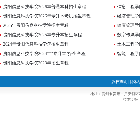
贵阳信息科技学院2026年普通本科招生章程
信息工程学
贵阳信息科技学院2026年专升本考试招生章程
经济管理学
2025年贵阳信息科技学院招生章程
健康管理学
贵阳信息科技学院2025年专升本招生章程
数字传媒学
2024年贵阳信息科技学院招生章程
土木工程学
贵阳信息科技学院2024年“专升本”招生章程
智能工程学
贵阳信息科技学院2023年招生章程
版权声明
隐私
|
地址：贵州省贵阳市贵安新区花
技术支持