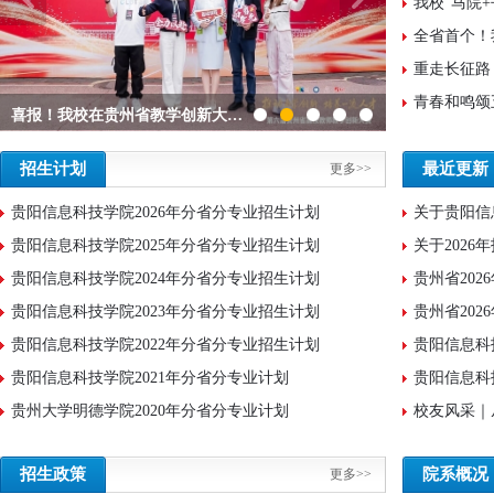
喜报！我校在贵州省教学创新大赛中创历史最佳成绩
招生计划
最近更新
更多>>
贵阳信息科技学院2026年分省分专业招生计划
贵阳信息科技学院2025年分省分专业招生计划
关于202
贵阳信息科技学院2024年分省分专业招生计划
贵州省20
贵阳信息科技学院2023年分省分专业招生计划
贵州省20
贵阳信息科技学院2022年分省分专业招生计划
贵阳信息科
贵阳信息科技学院2021年分省分专业计划
贵阳信息科
贵州大学明德学院2020年分省分专业计划
招生政策
院系概况
更多>>