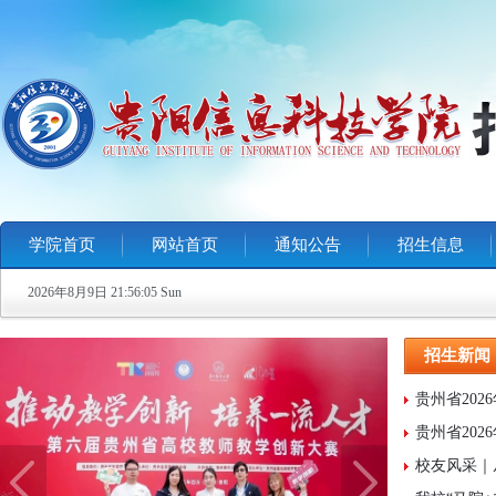
学院首页
网站首页
通知公告
招生信息
2026年8月9日 21:56:05 Sun
招生新闻
贵州省20
贵州省20