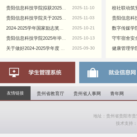
2025-11-10
贵阳信息科技学院拟获2025年度筑梦奖学金学生名单公示
2025-11-03
贵阳信息科技学院关于2025-2026学年度拟获国家助学金学生名单公示
2025-10-21
2024-2025学年国家励志奖学金获得学生名单的公示
2025-10-13
贵阳信息科技学院2025年毕业生下基层就业（服务）服务期满学费补偿贷款代偿 审核通过名单公示
2025-09-30
健康管理学
关于做好2024-2025学年度 国家励志奖学金评选推荐工作的通知
友情链接
贵州省教育厅
贵州省人事网
青年网
地址：贵州省贵阳市贵安
技术支持