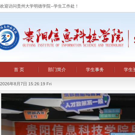
欢迎访问贵州大学明德学院--学生工作处！
首 页
部门简介
学生事务
学生
2026年8月7日 15:26:19 Fri