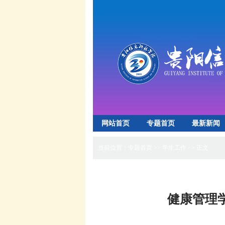
网站首页
专题首页
最新新闻
招生就业
心理健康
实验实训中
当前位置：
专题首页
>>
学生工作
>> 正文
健康管理学