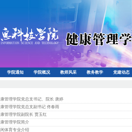
学院通知
学院概况
教师风采
教务教学
党建动态
心
下载专区
健康管理学院党总支书记、院长 唐婷
健康管理学院党总支副书记 佟春雨
健康管理学院副院长 贾玉红
健康管理学院简介
休闲体育专业介绍