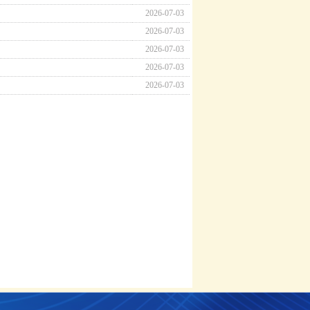
2026-07-03
2026-07-03
2026-07-03
2026-07-03
2026-07-03