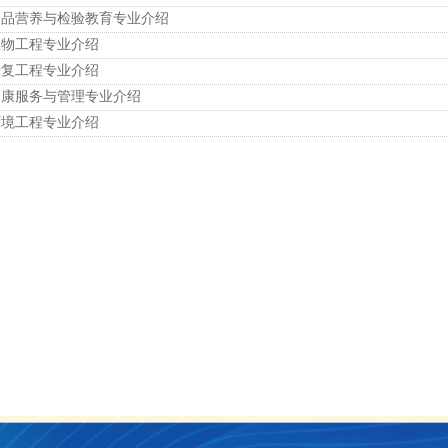
食品营养与检验教育专业介绍
生物工程专业介绍
康复工程专业介绍
健康服务与管理专业介绍
环境工程专业介绍