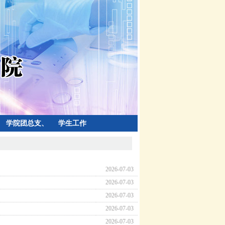
学院团总支、
学生工作
学生会
2026-07-03
2026-07-03
2026-07-03
2026-07-03
2026-07-03