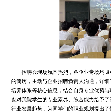
招聘会现场氛围热烈，各企业专场均吸
的简历，主动与企业招聘负责人沟通，详细
培养体系等核心信息，结合自身专业优势与
也对
我院学生
的专业素养、综合能力给予了
行业发展趋势，为
同学们
的职业规划提出了