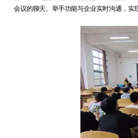
会议的聊天、举手功能与企业实时沟通，实