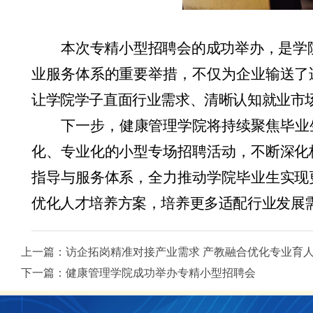
本次专精小型招聘会的成功举办，是学
业服务体系的重要举措，不仅为企业输送了
让学院学子直面行业需求、清晰认知就业市
下一步，健康管理学院将持续聚焦毕业
化、专业化的小型专场招聘活动，不断深化
指导与服务体系，全力推动学院毕业生实现
优化人才培养方案，培养更多适配行业发展
上一篇：
访企拓岗精准对接产业需求 产教融合优化专业育
下一篇：
健康管理学院成功举办专精小型招聘会