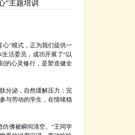
心”主题培训
育心”模式，正为我们提供一
全体生活委员，成功开展了“以
刻的心灵修行，是塑造健全
肽分泌，自然缓解压力；完
参与劳动的学生，在情绪稳
虑仿佛被瞬间清空。
王同学
”