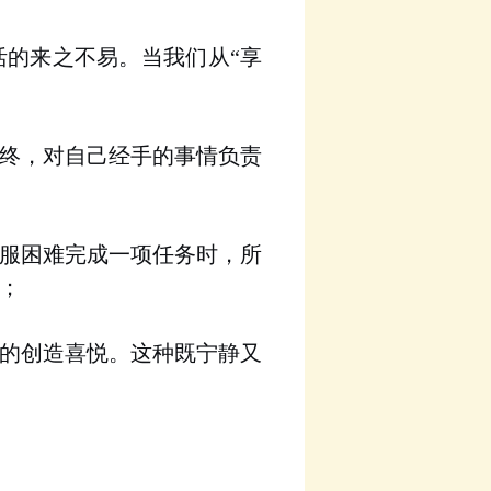
活的来之不易。当我们从
“
享
；
终，对自己经手的事情负责
服困难完成一项任务时，所
；
的创造喜悦。这种既宁静又