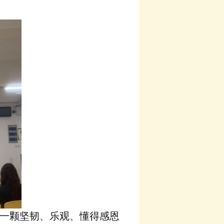
一颗坚韧、乐观、懂得感恩