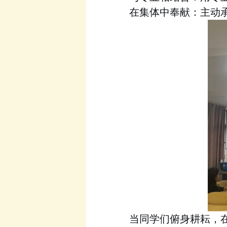
在集体中奉献
：
主动
当同学们俯身耕耘，