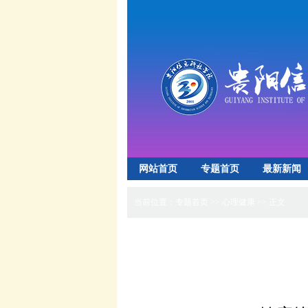
网站首页
专题首页
最新新闻
招生就业
心理健康
实验实训中
当前位置：
专题首页
>>
心理健康
>> 正文