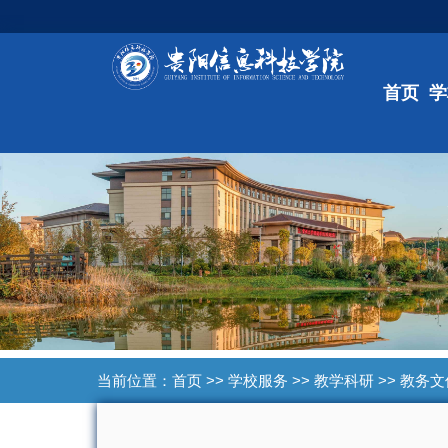
首页
学
当前位置：
首页
>>
学校服务
>>
教学科研
>>
教务文