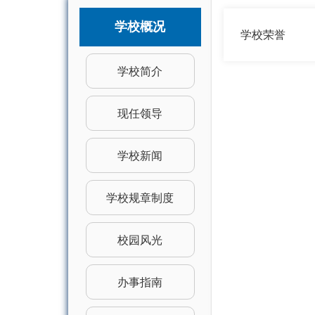
学校概况
学校荣誉
学校简介
现任领导
学校新闻
学校规章制度
校园风光
办事指南