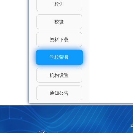
校训
校徽
资料下载
学校荣誉
机构设置
通知公告