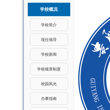
学校概况
学校简介
现任领导
学校新闻
学校规章制度
校园风光
办事指南