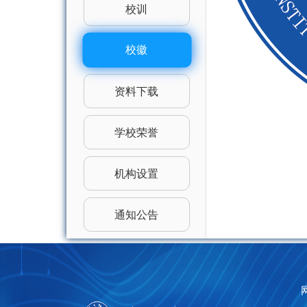
校训
校徽
资料下载
学校荣誉
机构设置
通知公告