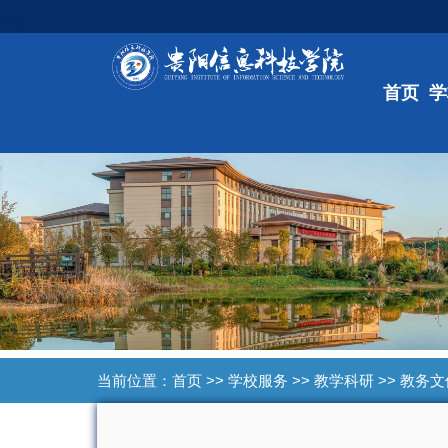
首页
学
当前位置：
首页
>>
学校服务
>>
教学科研
>>
教务文