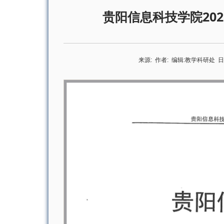
贵阳信息科技学院202
来源:
作者:
编辑:
教学科研处
日