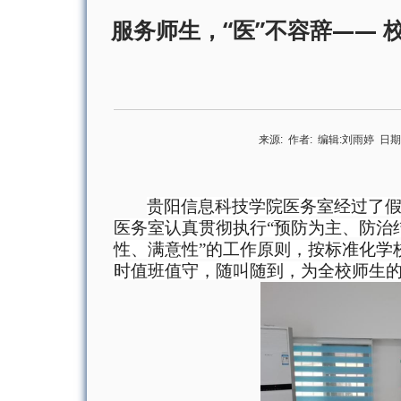
服务师生，“医”不容辞—— 
来源:
作者:
编辑:
刘雨婷
日期
贵阳信息科技学院医务室经过了
医务室认真贯彻执行
“
预防为主、防治
性、满意性”的工作原则，按标准化学
时值班值守，随叫随到，
为
全校师生