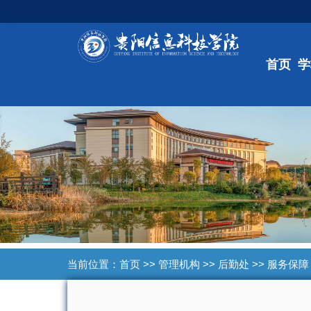
首页
学
当前位置：
首页
>>
管理机构
>>
后勤处
>>
服务保障