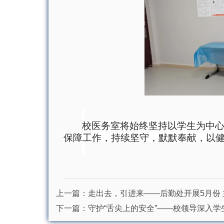
校医务室将始终坚持以学生为中
保障工作，持续坚守，默默奉献，以
上一篇：
走出去，引进来——后勤处开展5月份
下一篇：
守护“舌尖上的安全”——校领导深入