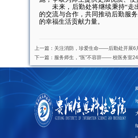
未来，后勤处将继续秉持
“走
的交流与合作，共同推动后勤服务
的幸福生活贡献力量。
上一篇：
关注消防，珍爱生命——后勤处开展6
下一篇：
服务师生，“医”不容辞—— 校医务室
5