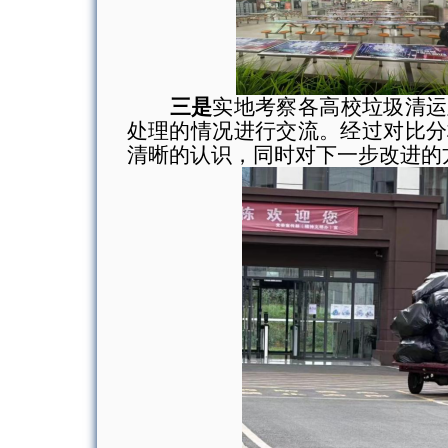
三是
实地考察各高校垃圾清运
处理的情况进行交流。经过对比分
清晰的认识，同时对下一步改进的