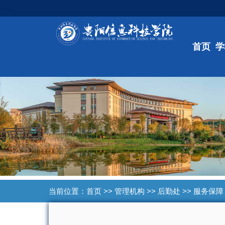
首页
学
当前位置：
首页
>>
管理机构
>>
后勤处
>>
服务保障