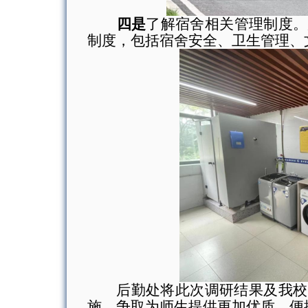
四是
了解宿舍相关管理制度。
制度，包括宿舍安全、卫生管理、
后勤处将此次调研结果及
我校
施，争取为师生提供更加优质、便