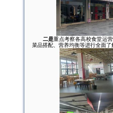
二是
重点考察各高校食堂运营
菜品搭配、营养均衡等进行全面了