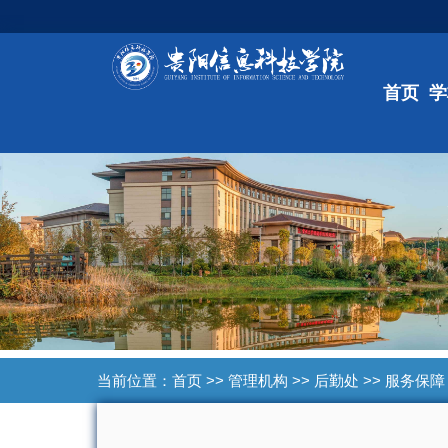
首页
学
当前位置：
首页
>>
管理机构
>>
后勤处
>>
服务保障