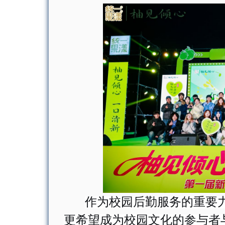
作为校园后勤服务的重要
更希望成为校园文化的参与者