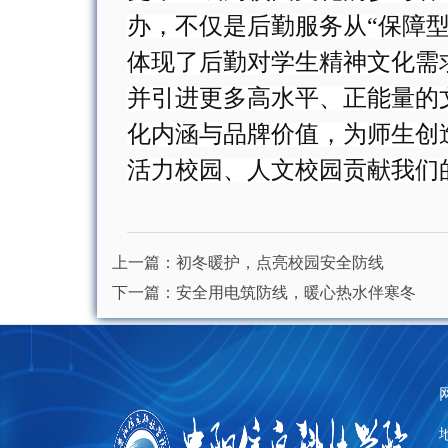
办，不仅是后勤服务从
“保障
体现了后勤对学生精神文化需
并引进更多高水平、正能量的
化内涵与品牌价值，为师生创
活力校园、人文校园贡献我们
上一篇：
初冬暖护，点亮校园安全防线
下一篇：
安全用电筑防线，暖心热水伴寒冬