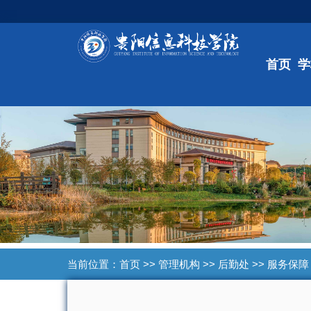
首页
学
当前位置：
首页
>>
管理机构
>>
后勤处
>>
服务保障