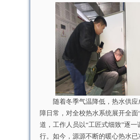
随着冬季气温降低，热水供应
障日常，对全校热水系统展开全面
道，工作人员以“工匠式细致”逐
行。如今，源源不断的暖心热水已