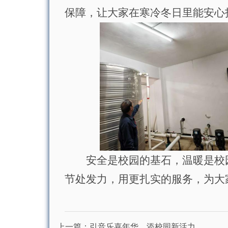
保障，让大家在寒冷冬日里能安心
安全是校园的基石，温暖是校
节处发力，用更扎实的服务，为大
上一篇：
引音乐嘉年华，添校园新活力