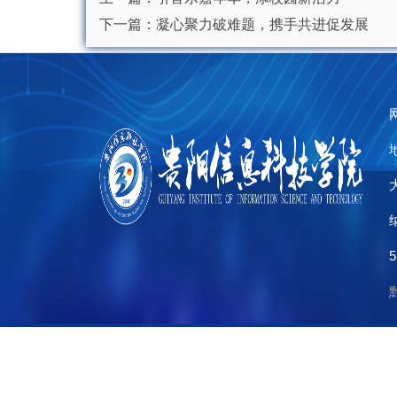
下一篇：
凝心聚力破难题，携手共进促发展
5