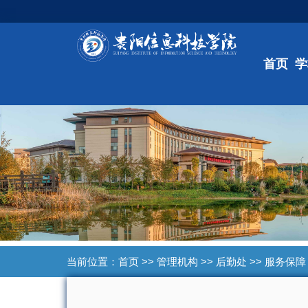
首页
学
当前位置：
首页
>>
管理机构
>>
后勤处
>>
服务保障