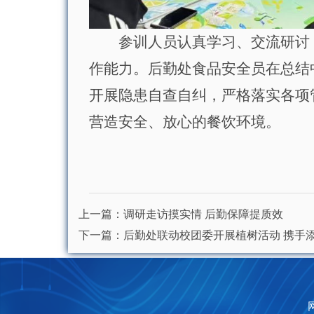
参训人员认真学习、交流研讨
作能力。后勤处
食品安全员
在总结
开展隐患自查自纠，严格落实各项
营造安全、放心的餐饮环境。
上一篇：
调研走访摸实情 后勤保障提质效
下一篇：
后勤处联动校团委开展植树活动 携手