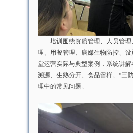
培训围绕资质管理、人员管理
理、用餐管理、病媒生物防控、设
堂运营实际与典型案例，系统讲解
溯源、生熟分开、食品留样、
“
三
理中的常见问题。