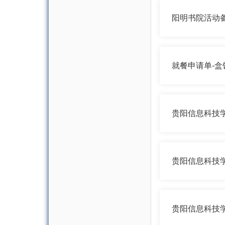
阳明书院活动
就餐申请单-盒
贵阳信息科技
贵阳信息科技
贵阳信息科技