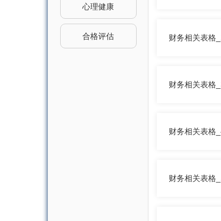
心理健康
合格评估
财务相关表格
财务相关表格
财务相关表格
财务相关表格