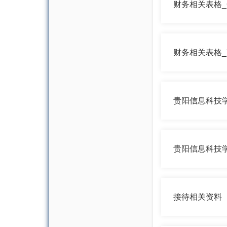
财务相关表格_
贵阳信息科技
贵阳信息科技
接待相关资料