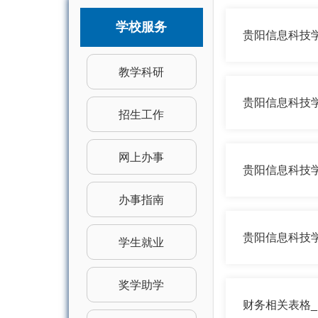
学校服务
贵阳信息科技
教学科研
贵阳信息科技
招生工作
网上办事
贵阳信息科技
办事指南
贵阳信息科技
学生就业
奖学助学
财务相关表格