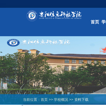
首页
学
当前位置：
首页
>>
学校概况
>>
资料下载