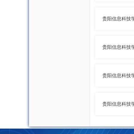
贵阳信息科技学
贵阳信息科技学
贵阳信息科技
贵阳信息科技学